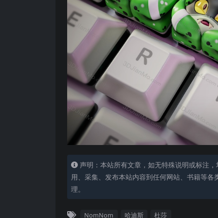
声明：本站所有文章，如无特殊说明或标注，
用、采集、发布本站内容到任何网站、书籍等各
理。
NomNom
哈迪斯
杜莎