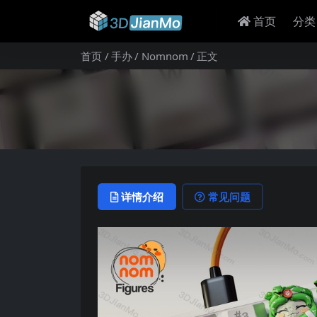
首页
分类
首页
手办
Nomnom
正文
详情介绍
常见问题