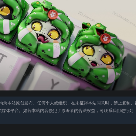
均为本站原创发布。任何个人或组织，在未征得本站同意时，禁止复制、
类媒体平台。如若本站内容侵犯了原著者的合法权益，可联系我们进行处