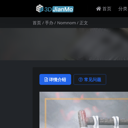
首页
分类
首页
手办
Nomnom
正文
详情介绍
常见问题