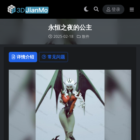
登录
永恒之夜的公主
2025-02-18
散件
详情介绍
常见问题