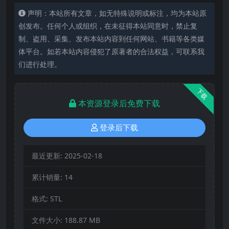
声明：本站所有文章，如无特殊说明或标注，均为本站原
创发布。任何个人或组织，在未征得本站同意时，禁止复
制、盗用、采集、发布本站内容到任何网站、书籍等各类媒
体平台。如若本站内容侵犯了原著者的合法权益，可联系我
们进行处理。
下载
本资源登录后免费下载
登录后下载
最近更新:
2025-02-18
累计销量:
14
格式:
STL
文件大小:
188.87 MB