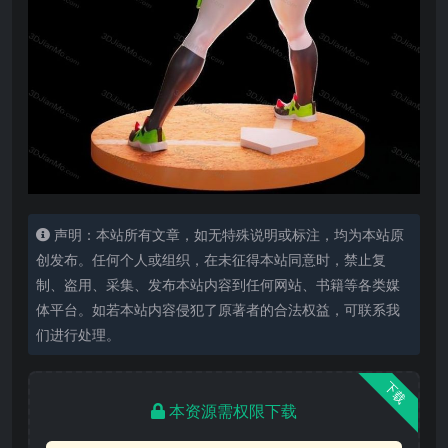
声明：本站所有文章，如无特殊说明或标注，均为本站原
创发布。任何个人或组织，在未征得本站同意时，禁止复
制、盗用、采集、发布本站内容到任何网站、书籍等各类媒
体平台。如若本站内容侵犯了原著者的合法权益，可联系我
们进行处理。
下载
本资源需权限下载