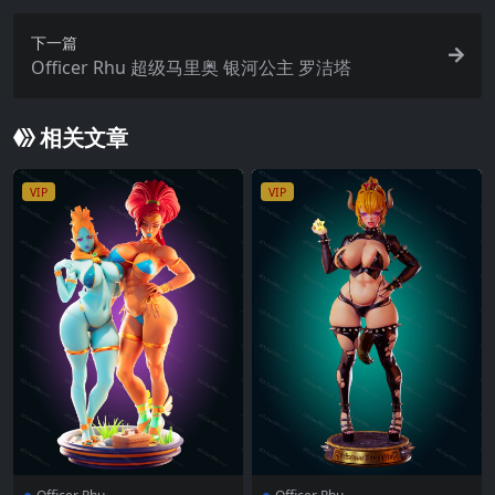
下一篇
Officer Rhu 超级马里奥 银河公主 罗洁塔
相关文章
VIP
VIP