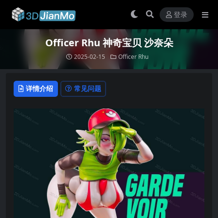
登录
Officer Rhu 神奇宝贝 沙奈朵
2025-02-15
Officer Rhu
详情介绍
常见问题