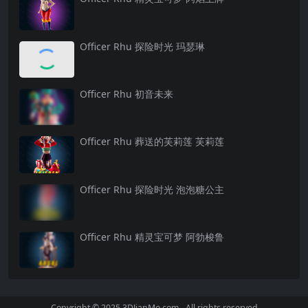
Officer Rhu 探险时光 玛瑟琳
Officer Rhu 初音未来
Officer Rhu 葬送的芙莉莲 芙莉莲
Officer Rhu 探险时光 泡泡糖公主
Officer Rhu 精灵宝可梦 阿勃梭鲁
Copyright © 2025 3DJianMo.com - All rights reserved