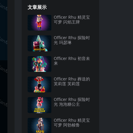
文章展示
Officer Rhu 精灵宝
可梦 闪焰王牌
Officer Rhu 探险时
光 玛瑟琳
Officer Rhu 初音未
来
Officer Rhu 葬送的
芙莉莲 芙莉莲
Officer Rhu 探险时
光 泡泡糖公主
Officer Rhu 精灵宝
可梦 阿勃梭鲁