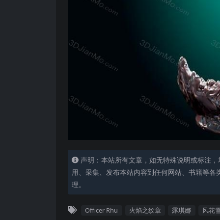
声明：本站所有文章，如无特殊说明或标注，
用、采集、发布本站内容到任何网站、书籍等各
理。
Officer Rhu
火焰之纹章
露琪娜
风花