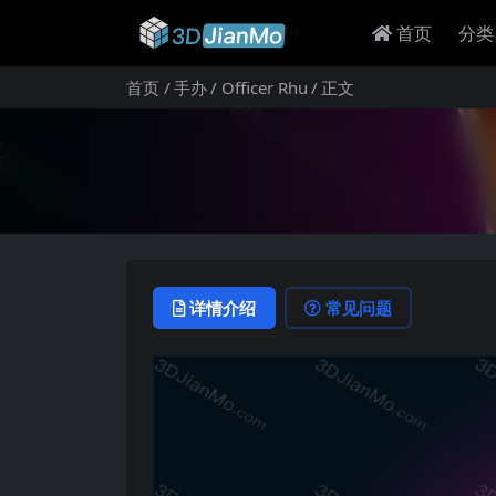
首页
分类
首页
手办
Officer Rhu
正文
详情介绍
常见问题