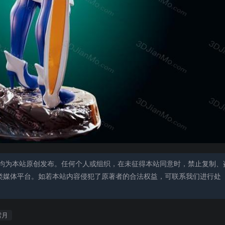
均为本站原创发布。任何个人或组织，在未征得本站同意时，禁止复制、
类媒体平台。如若本站内容侵犯了原著者的合法权益，可联系我们进行处
雪月