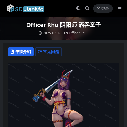
登录
Officer Rhu 阴阳师 酒吞童子
2025-03-16
Officer Rhu
详情介绍
常见问题