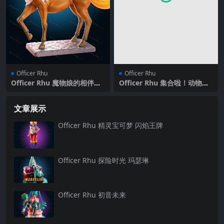
Officer Rhu
Officer Rhu
Officer Rhu 魔物娘的相伴日
Officer Rhu 集合啦！动物森
常 赛尔特蕾娅
友会 铁熊
文章展示
Officer Rhu 精灵宝可梦 闪焰王牌
Officer Rhu 探险时光 玛瑟琳
Officer Rhu 初音未来