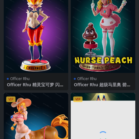
Officer Rhu
Officer Rhu
Officer Rhu 精灵宝可梦 闪焰
Officer Rhu 超级马里奥 碧琪
王牌
公主
VIP
VIP