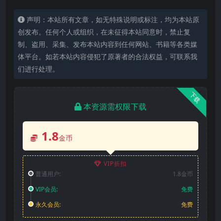
声明：本站所有文章，如无特殊说明或标注，均为本站原
创发布。任何个人或组织，在未征得本站同意时，禁止复
制、盗用、采集、发布本站内容到任何网站、书籍等各类媒
体平台。如若本站内容侵犯了原著者的合法权益，可联系我
们进行处理。
下载
本资源需权限下载
1.8
金币
VIP折扣
普通用户:
1.8金币
VIP会员:
免费
永久会员:
免费