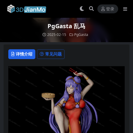
登录
PgGasta 乱马
2025-02-15
PgGasta
详情介绍
常见问题