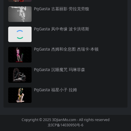
PgGasta 古墓丽影 劳拉克劳馥
PgGasta 风中奇缘 波卡洪塔斯
PgGasta 杰姆和全息图 杰瑞卡·本顿
PgGasta 沉睡魔咒 玛琳菲森
PgGasta 福星小子 拉姆
Copyright © 2025 3DJianMo.com - All rights reserved
京ICP备14030950号-6