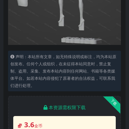
声明：本站所有文章，如无特殊说明或标注，均为本站原
创发布。任何个人或组织，在未征得本站同意时，禁止复
制、盗用、采集、发布本站内容到任何网站、书籍等各类媒
体平台。如若本站内容侵犯了原著者的合法权益，可联系我
们进行处理。
下载
本资源需权限下载
3.6
金币