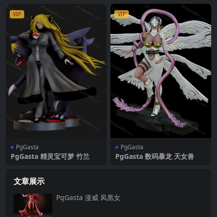
VIP
VIP
PgGasta
PgGasta
PgGasta 精灵宝可梦 竹兰
PgGasta 数码暴龙 天女兽
文章展示
PgGasta 漫威 凤凰女