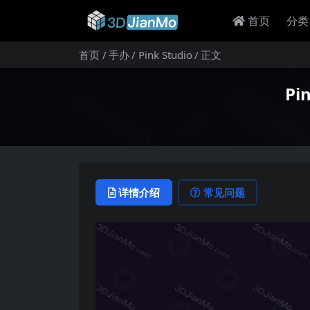
首页
分类
首页
手办
Pink Studio
正文
Pi
详情介绍
常见问题