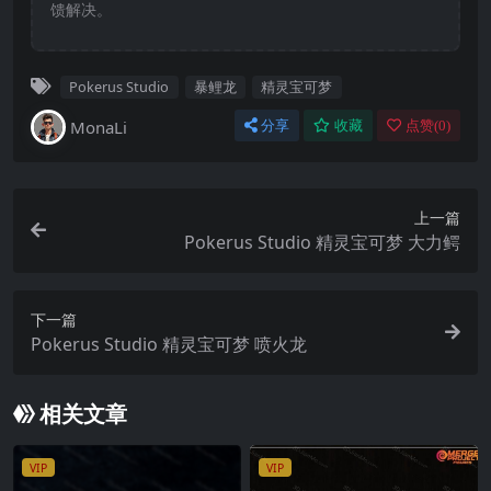
馈解决。
Pokerus Studio
暴鲤龙
精灵宝可梦
MonaLi
分享
收藏
点赞(
0
)
上一篇
Pokerus Studio 精灵宝可梦 大力鳄
下一篇
Pokerus Studio 精灵宝可梦 喷火龙
相关文章
VIP
VIP