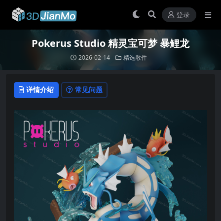
登录
Pokerus Studio 精灵宝可梦 暴鲤龙
2026-02-14
精选散件
详情介绍
常见问题