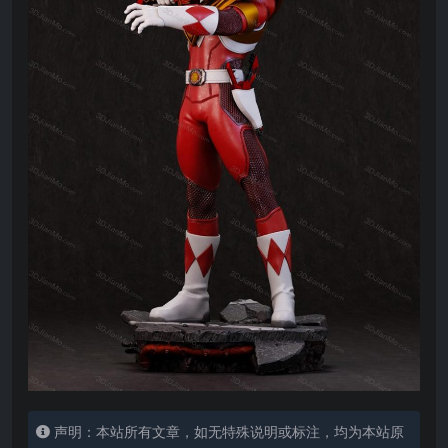
声明：本站所有文章，如无特殊说明或标注，均为本站原