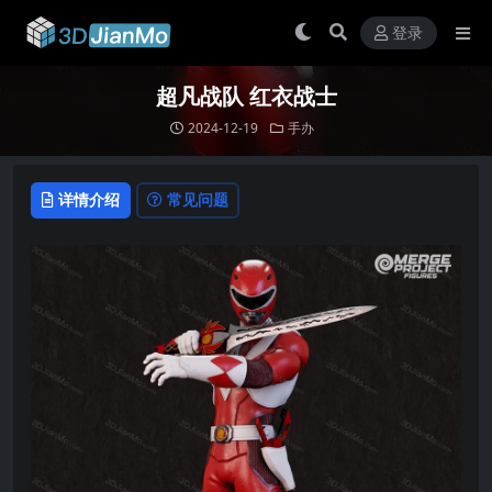
登录
超凡战队 红衣战士
2024-12-19
手办
详情介绍
常见问题