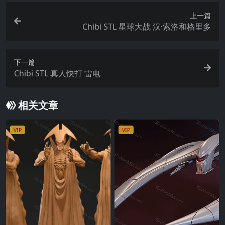
上一篇
Chibi STL 星球大战 汉·索洛和格里多
下一篇
Chibi STL 真人快打 雷电
相关文章
VIP
VIP