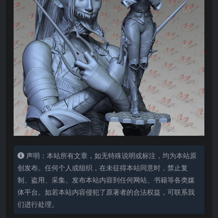
声明：本站所有文章，如无特殊说明或标注，均为本站原
创发布。任何个人或组织，在未征得本站同意时，禁止复
制、盗用、采集、发布本站内容到任何网站、书籍等各类媒
体平台。如若本站内容侵犯了原著者的合法权益，可联系我
们进行处理。