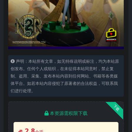
声明：本站所有文章，如无特殊说明或标注，均为本站原
创发布。任何个人或组织，在未征得本站同意时，禁止复
制、盗用、采集、发布本站内容到任何网站、书籍等各类媒
体平台。如若本站内容侵犯了原著者的合法权益，可联系我
们进行处理。
下载
本资源需权限下载
2.8
金币