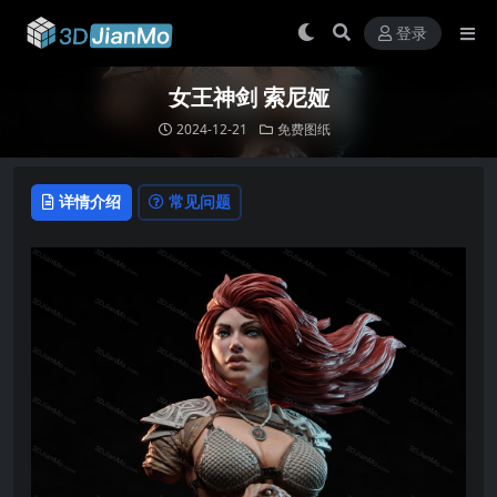
登录
女王神剑 索尼娅
2024-12-21
免费图纸
详情介绍
常见问题