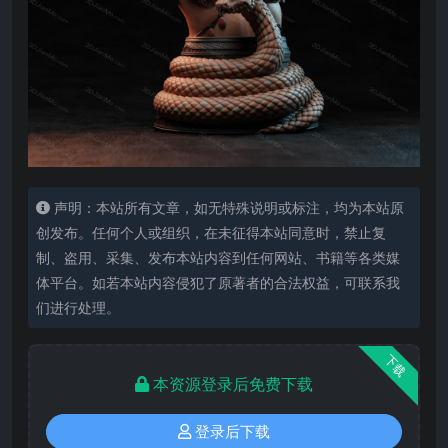
声明：本站所有文章，如无特殊说明或标注，均为本站原
创发布。任何个人或组织，在未征得本站同意时，禁止复
制、盗用、采集、发布本站内容到任何网站、书籍等各类媒
体平台。如若本站内容侵犯了原著者的合法权益，可联系我
们进行处理。
下载
本资源登录后免费下载
登录后下载