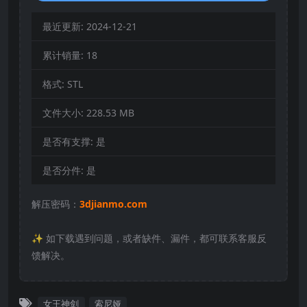
最近更新:
2024-12-21
累计销量:
18
格式:
STL
文件大小:
228.53 MB
是否有支撑:
是
是否分件:
是
解压密码：
3djianmo.com
✨️ 如下载遇到问题，或者缺件、漏件，都可联系客服反
馈解决。
女王神剑
索尼娅