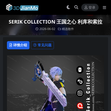
登录
SERIK COLLECTION 王国之心 利库和索拉
2026-06-02
精选散件
详情介绍
常见问题