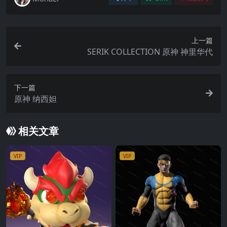
上一篇
SERIK COLLECTION 原神 神里华代
下一篇
原神 纳西妲
相关文章
VIP
VIP