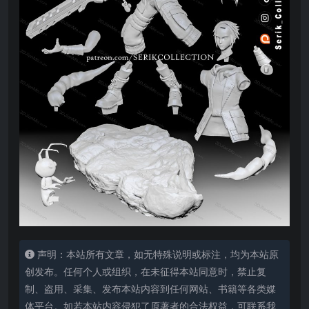
声明：本站所有文章，如无特殊说明或标注，均为本站原
创发布。任何个人或组织，在未征得本站同意时，禁止复
制、盗用、采集、发布本站内容到任何网站、书籍等各类媒
体平台。如若本站内容侵犯了原著者的合法权益，可联系我