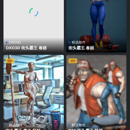
OXO3D
精选散件
OXO3D 街头霸王 春丽
街头霸王 春丽
VIP
VIP
精选散件
精选散件