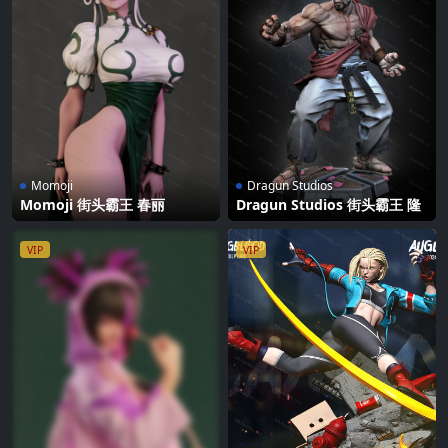
Momoji
Dragun Studios
Momoji 街头霸王 春丽
Dragun Studios 街头霸王 隆
VIP
VIP