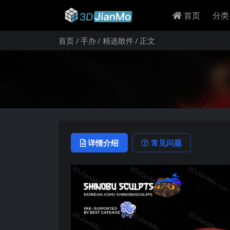
首页
分类
首页
手办
精选散件
正文
详情介绍
常见问题