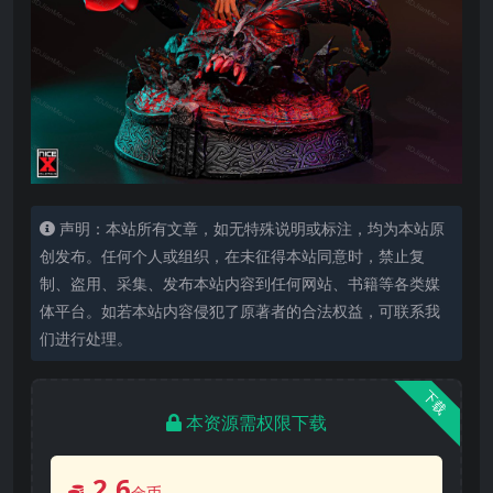
声明：本站所有文章，如无特殊说明或标注，均为本站原
创发布。任何个人或组织，在未征得本站同意时，禁止复
制、盗用、采集、发布本站内容到任何网站、书籍等各类媒
体平台。如若本站内容侵犯了原著者的合法权益，可联系我
们进行处理。
下载
本资源需权限下载
2.6
金币