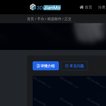
首页
分类
首页
手办
精选散件
正文
详情介绍
常见问题