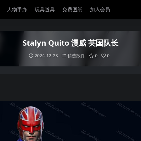
人物手办
玩具道具
免费图纸
加入会员
Stalyn Quito 漫威 英国队长
2024-12-23
精选散件
0
0