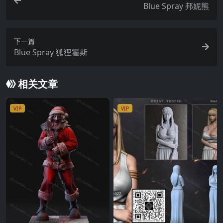
Blue Spray 邦妮熊
下一篇
Blue Spray 狐狸霍斯
相关文章
VIP
VIP