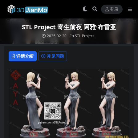
登录
STL Project 寄生前夜 阿雅·布雷亚
2025-02-20
STL Project
详情介绍
常见问题