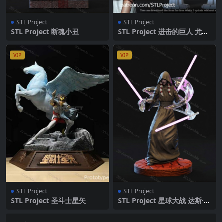
STL Project
STL Project
STL Project 断魂小丑
STL Project 进击的巨人 尤弥
尔·弗里茨
VIP
VIP
STL Project
STL Project
STL Project 圣斗士星矢
STL Project 星球大战 达斯·特
拉娅