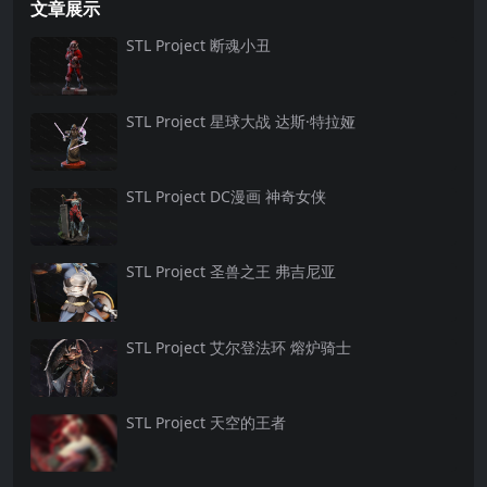
文章展示
STL Project 断魂小丑
STL Project 星球大战 达斯·特拉娅
STL Project DC漫画 神奇女侠
STL Project 圣兽之王 弗吉尼亚
STL Project 艾尔登法环 熔炉骑士
STL Project 天空的王者