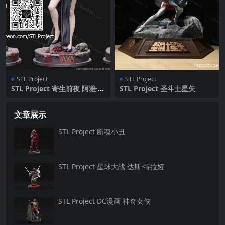
STL Project
STL Project
STL Project 寄生前夜 阿雅·布
STL Project 圣斗士星矢
雷亚
文章展示
STL Project 断魂小丑
STL Project 星球大战 达斯·特拉娅
STL Project DC漫画 神奇女侠