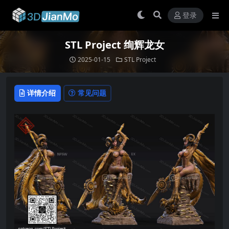
登录
STL Project 绚辉龙女
2025-01-15
STL Project
详情介绍
常见问题