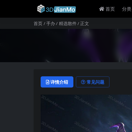
首页
分类
首页
手办
精选散件
正文
详情介绍
常见问题