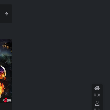
首页
用户