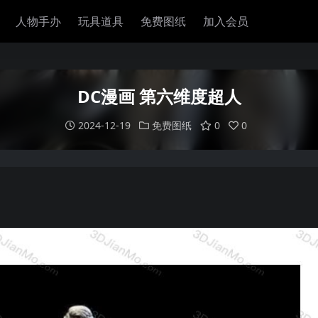
人物手办
玩具道具
免费图纸
加入会员
DC漫画 第六维度超人
2024-12-19
免费图纸
0
0