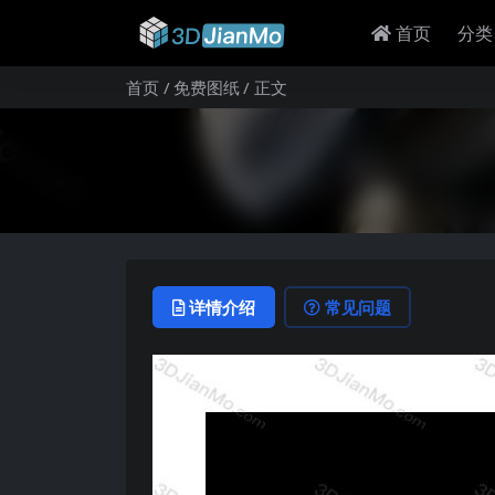
首页
分类
首页
免费图纸
正文
详情介绍
常见问题