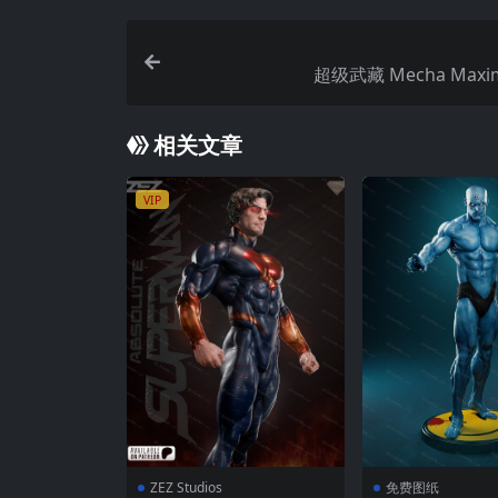
超级武藏 Mecha Max
相关文章
VIP
ZEZ Studios
免费图纸