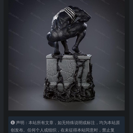
声明：本站所有文章，如无特殊说明或标注，均为本站原
创发布。任何个人或组织，在未征得本站同意时，禁止复