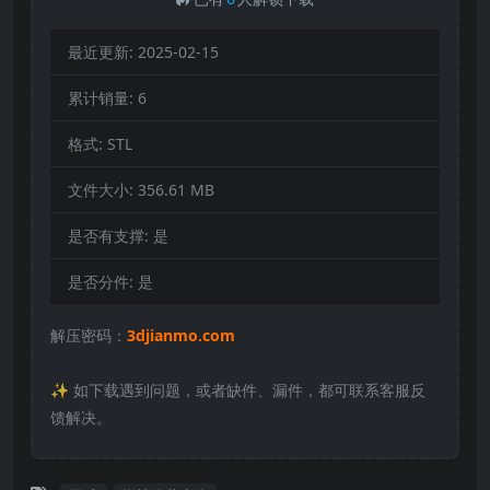
最近更新:
2025-02-15
累计销量:
6
格式:
STL
文件大小:
356.61 MB
是否有支撑:
是
是否分件:
是
解压密码：
3djianmo.com
✨️ 如下载遇到问题，或者缺件、漏件，都可联系客服反
馈解决。