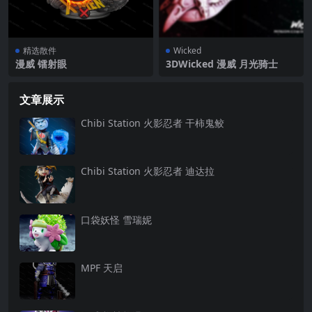
精选散件
Wicked
漫威 镭射眼
3DWicked 漫威 月光骑士
文章展示
Chibi Station 火影忍者 干柿鬼鲛
Chibi Station 火影忍者 迪达拉
口袋妖怪 雪瑞妮
MPF 天启