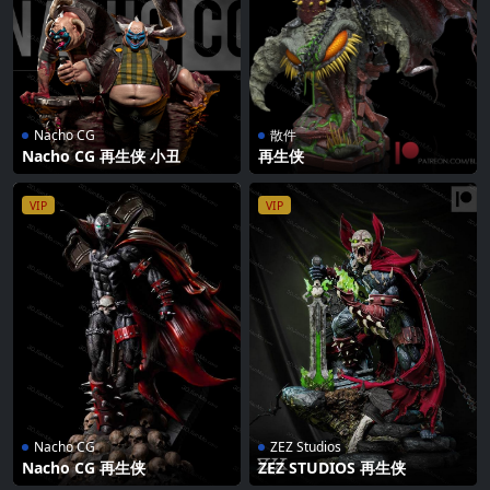
Nacho CG
散件
Nacho CG 再生侠 小丑
再生侠
VIP
VIP
Nacho CG
ZEZ Studios
Nacho CG 再生侠
ZEZ STUDIOS 再生侠