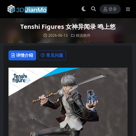
登录
Tenshi Figures 女神异闻录 鸣上悠
2026-06-13
精选散件
详情介绍
常见问题