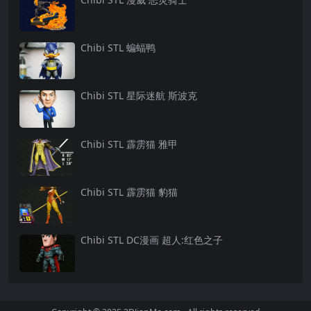
Chibi STL 蝙蝠鸭
Chibi STL 星际迷航 斯波克
Chibi STL 霹雳猫 雅甲
Chibi STL 霹雳猫 豹猫
Chibi STL DC漫画 超人:红色之子