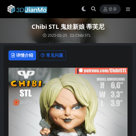
登录
Chibi STL 鬼娃新娘 蒂芙尼
2025-02-25
Chibi STL
详情介绍
常见问题