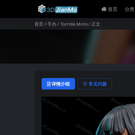
首页
分类
首页
手办
Torrida Minis
正文
详情介绍
常见问题