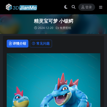
登录
精灵宝可梦 小锯鳄
2024-12-20
免费图纸
详情介绍
常见问题