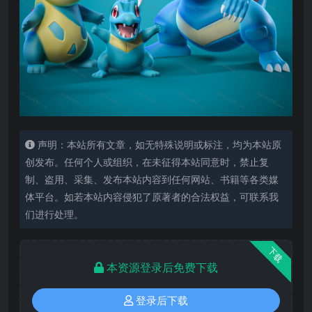
声明：本站所有文章，如无特殊说明或标注，均为本站原
创发布。任何个人或组织，在未征得本站同意时，禁止复
制、盗用、采集、发布本站内容到任何网站、书籍等各类媒
体平台。如若本站内容侵犯了原著者的合法权益，可联系我
们进行处理。
下载
本资源登录后免费下载
登录后下载