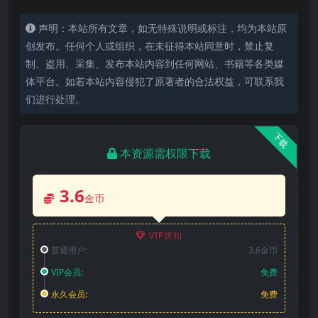
声明：本站所有文章，如无特殊说明或标注，均为本站原
创发布。任何个人或组织，在未征得本站同意时，禁止复
制、盗用、采集、发布本站内容到任何网站、书籍等各类媒
体平台。如若本站内容侵犯了原著者的合法权益，可联系我
们进行处理。
下载
本资源需权限下载
3.6
金币
VIP折扣
普通用户:
3.6金币
VIP会员:
免费
永久会员:
免费