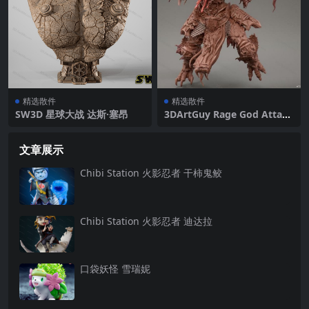
精选散件
精选散件
SW3D 星球大战 达斯·塞昂
3DArtGuy Rage God Attack
Pose
文章展示
Chibi Station 火影忍者 干柿鬼鲛
Chibi Station 火影忍者 迪达拉
口袋妖怪 雪瑞妮