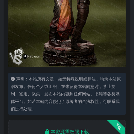
声明：本站所有文章，如无特殊说明或标注，均为本站原
创发布。任何个人或组织，在未征得本站同意时，禁止复
制、盗用、采集、发布本站内容到任何网站、书籍等各类媒
体平台。如若本站内容侵犯了原著者的合法权益，可联系我
们进行处理。
下载
本资源需权限下载