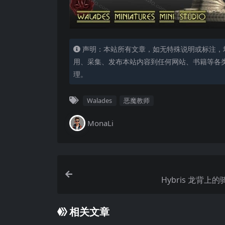
声明：本站所有文章，如无特殊说明或标注，
用、采集、发布本站内容到任何网站、书籍等各
理。
Walades
恶魔教师
MonaLi
Hybris 龙背上的
相关文章