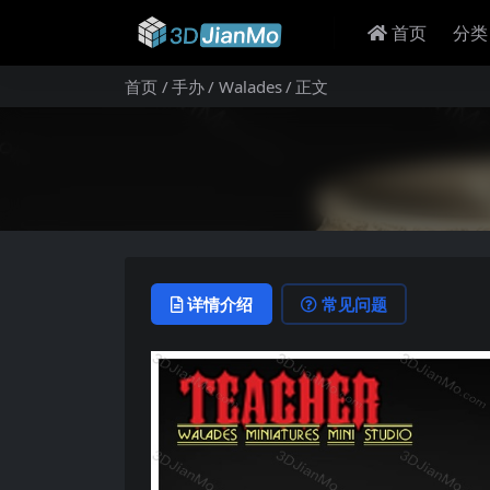
首页
分类
首页
手办
Walades
正文
详情介绍
常见问题