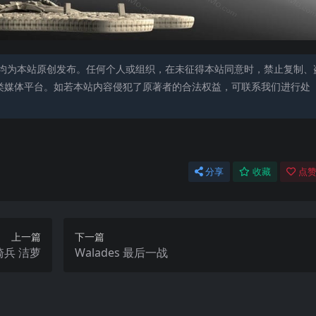
均为本站原创发布。任何个人或组织，在未征得本站同意时，禁止复制、
类媒体平台。如若本站内容侵犯了原著者的合法权益，可联系我们进行处
分享
收藏
点赞
上一篇
下一篇
骑兵 洁萝
Walades 最后一战