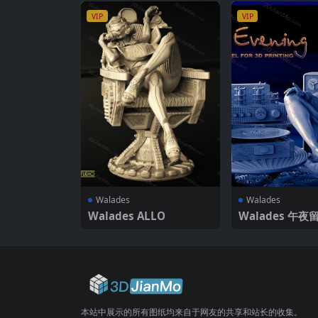
VIP
VIP
Walades
Walades
Walades ALLO
Walades 午夜
本站中展示的所有图纸均来自于网友的共享和站长的收集。