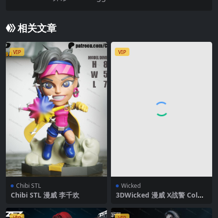
相关文章
VIP
VIP
Chibi STL
Wicked
Chibi STL 漫威 李千欢
3DWicked 漫威 X战警 Colos
sus 丹尼尔·库德摩尔