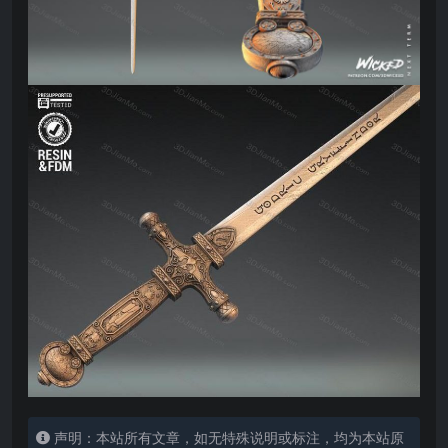
声明：本站所有文章，如无特殊说明或标注，均为本站原