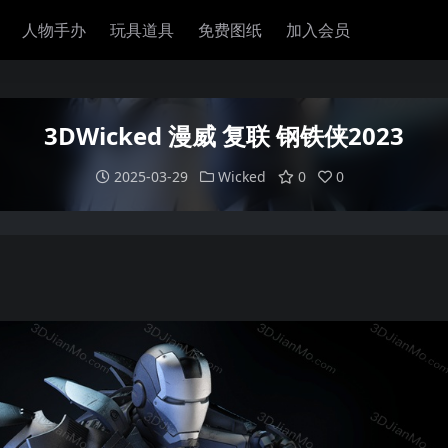
人物手办
玩具道具
免费图纸
加入会员
3DWicked 漫威 复联 钢铁侠2023
2025-03-29
Wicked
0
0