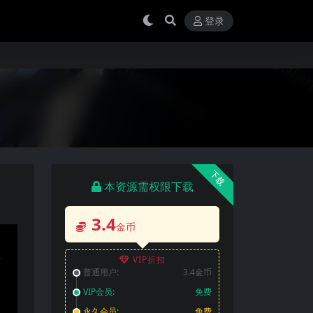
登录
下载
本资源需权限下载
3.4
金币
VIP折扣
普通用户:
3.4金币
VIP会员:
免费
永久会员:
免费