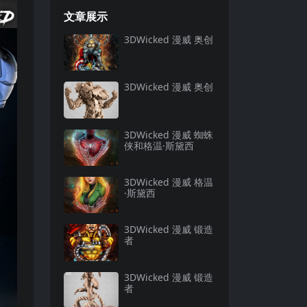
文章展示
3DWicked 漫威 奥创
3DWicked 漫威 奥创
3DWicked 漫威 蜘蛛
侠和格温·斯黛西
3DWicked 漫威 格温
·斯黛西
3DWicked 漫威 锻造
者
3DWicked 漫威 锻造
者