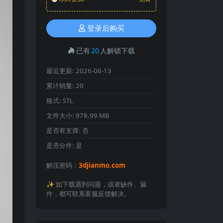
登录后购买
已有
20
人解锁下载
最近更新:
2026-06-13
累计销量:
20
格式:
STL
文件大小:
978.99 MB
是否有支撑:
否
是否分件:
是
解压密码：
3djianmo.com
✨️ 如下载遇到问题，或者缺件、漏
件，都可联系客服反馈解决。