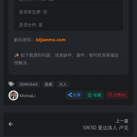
是否有支撑:
否
是否分件:
是
解压密码：
3djianmo.com
✨️ 如下载遇到问题，或者缺件、漏件，都可联系客服反
馈解决。
3DWicked
漫威
火人
MonaLi
分享
收藏
点赞(
0
)
上一篇
SW3D 曼达洛人 卢克