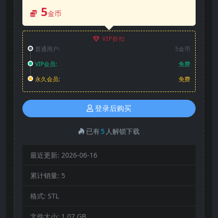
5
金币
VIP折扣
普通用户:
5金币
VIP会员:
免费
永久会员:
免费
登录后购买
已有
5
人解锁下载
最近更新:
2026-06-16
累计销量:
5
格式:
STL
文件大小:
1.07 GB