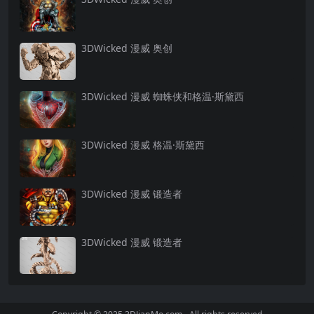
3DWicked 漫威 奥创
3DWicked 漫威 蜘蛛侠和格温·斯黛西
3DWicked 漫威 格温·斯黛西
3DWicked 漫威 锻造者
3DWicked 漫威 锻造者