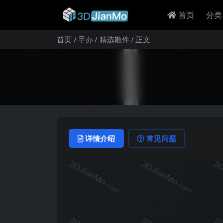
首页
分类
首页
手办
精选散件
正文
详情介绍
常见问题