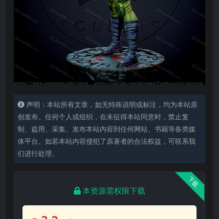
声明：本站所有文章，如无特殊说明或标注，均为本站原
创发布。任何个人或组织，在未征得本站同意时，禁止复
制、盗用、采集、发布本站内容到任何网站、书籍等各类媒
体平台。如若本站内容侵犯了原著者的合法权益，可联系我
们进行处理。
下载
本资源需权限下载