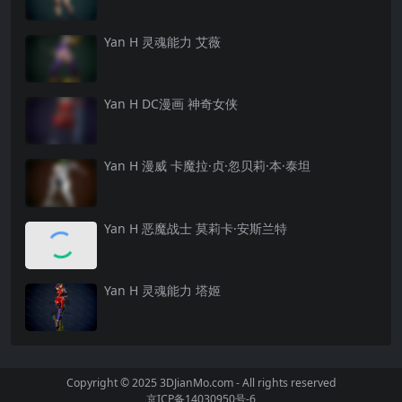
Yan H 灵魂能力 艾薇
Yan H DC漫画 神奇女侠
Yan H 漫威 卡魔拉·贞·忽贝莉·本·泰坦
Yan H 恶魔战士 莫莉卡·安斯兰特
Yan H 灵魂能力 塔姬
Copyright © 2025 3DJianMo.com - All rights reserved
京ICP备14030950号-6