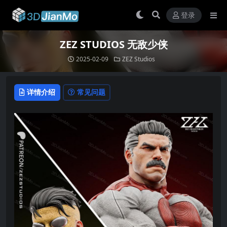
登录
ZEZ STUDIOS 无敌少侠
2025-02-09
ZEZ Studios
详情介绍
常见问题