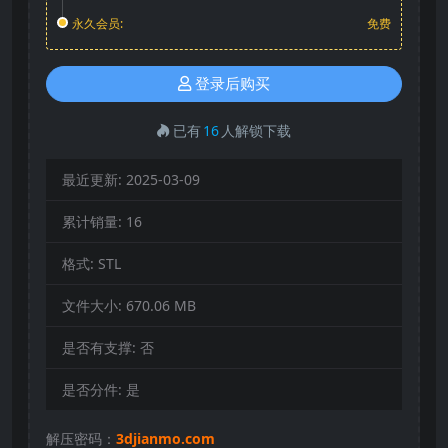
永久会员:
免费
登录后购买
已有
16
人解锁下载
最近更新:
2025-03-09
累计销量:
16
格式:
STL
文件大小:
670.06 MB
是否有支撑:
否
是否分件:
是
解压密码：
3djianmo.com