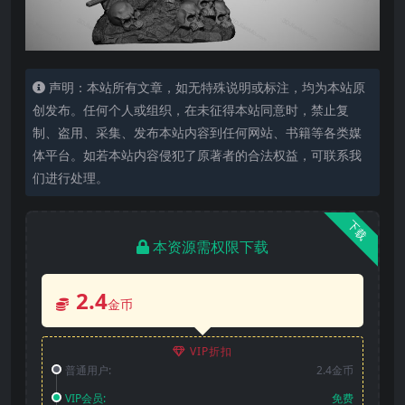
声明：本站所有文章，如无特殊说明或标注，均为本站原
创发布。任何个人或组织，在未征得本站同意时，禁止复
制、盗用、采集、发布本站内容到任何网站、书籍等各类媒
体平台。如若本站内容侵犯了原著者的合法权益，可联系我
们进行处理。
下载
本资源需权限下载
2.4
金币
VIP折扣
普通用户:
2.4金币
VIP会员:
免费