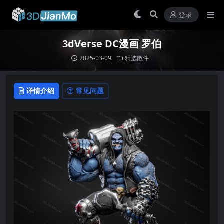
登录
3dVerse DC漫画 罗伯
2025-03-09
精选散件
详情介绍
常见问题