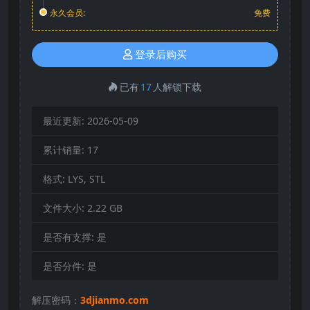
永久会员:
免费
登录后购买
已有
17
人解锁下载
最近更新:
2026-05-09
累计销量:
17
格式:
LYS, STL
文件大小:
2.22 GB
是否有支撑:
是
是否分件:
是
解压密码：
3djianmo.com