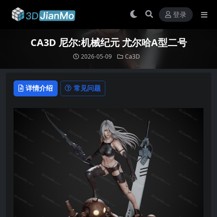
登录
CA3D 尼尔:机械纪元 尤尔哈A型二号
2026-05-09
Ca3D
详情介绍
常见问题