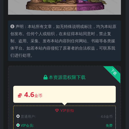
声明：本站所有文章，如无特殊说明或标注，均为本站原
创发布。任何个人或组织，在未征得本站同意时，禁止复
制、盗用、采集、发布本站内容到任何网站、书籍等各类媒
体平台。如若本站内容侵犯了原著者的合法权益，可联系我
们进行处理。
下载
本资源需权限下载
4.6
金币
VIP折扣
普通用户:
4.6金币
VIP会员:
免费