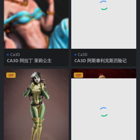
Ca3D
Ca3D
CA3D 阿拉丁 茉莉公主
CA3D 阿斯泰利克斯历险记
VIP
VIP