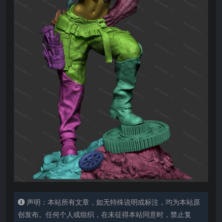
声明：本站所有文章，如无特殊说明或标注，均为本站原
创发布。任何个人或组织，在未征得本站同意时，禁止复