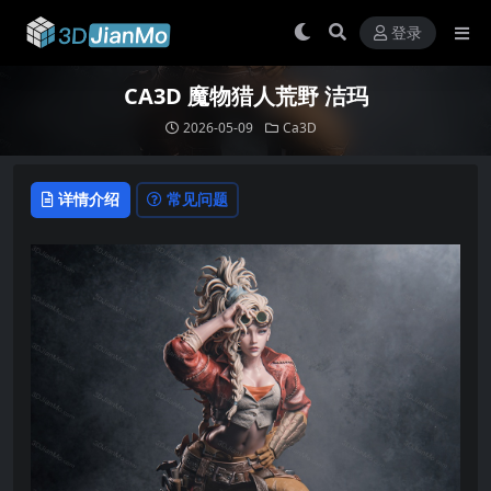
登录
CA3D 魔物猎人荒野 洁玛
2026-05-09
Ca3D
详情介绍
常见问题