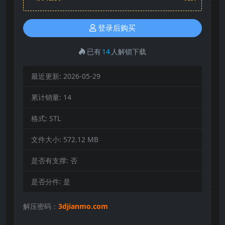
登录后购买
已有
14
人解锁下载
最近更新:
2026-05-29
累计销量:
14
格式:
STL
文件大小:
572.12 MB
是否有支撑:
否
是否分件:
是
解压密码：
3djianmo.com