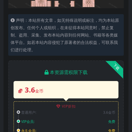
声明：本站所有文章，如无特殊说明或标注，均为本站原
创发布。任何个人或组织，在未征得本站同意时，禁止复
制、盗用、采集、发布本站内容到任何网站、书籍等各类媒
体平台。如若本站内容侵犯了原著者的合法权益，可联系我
们进行处理。
下载
本资源需权限下载
3.6
金币
VIP折扣
普通用户:
3.6金币
VIP会员:
免费
永久会员:
免费