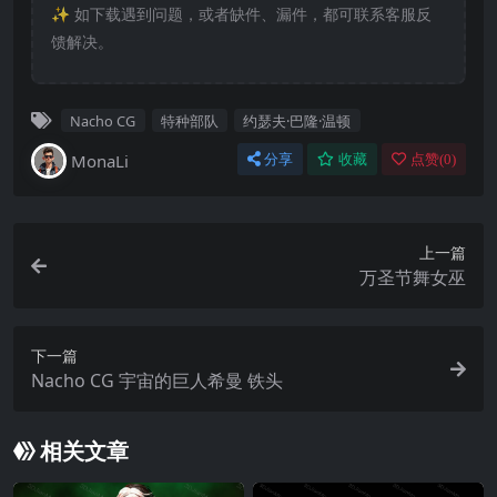
✨️ 如下载遇到问题，或者缺件、漏件，都可联系客服反
馈解决。
Nacho CG
特种部队
约瑟夫·巴隆·温顿
MonaLi
分享
收藏
点赞(
0
)
上一篇
万圣节舞女巫
下一篇
Nacho CG 宇宙的巨人希曼 铁头
相关文章