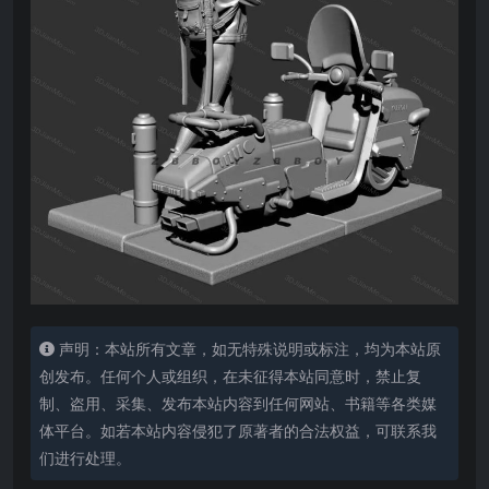
声明：本站所有文章，如无特殊说明或标注，均为本站原
创发布。任何个人或组织，在未征得本站同意时，禁止复
制、盗用、采集、发布本站内容到任何网站、书籍等各类媒
体平台。如若本站内容侵犯了原著者的合法权益，可联系我
们进行处理。