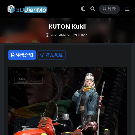
登录
KUTON Kukii
2025-04-09
Kuton
详情介绍
常见问题