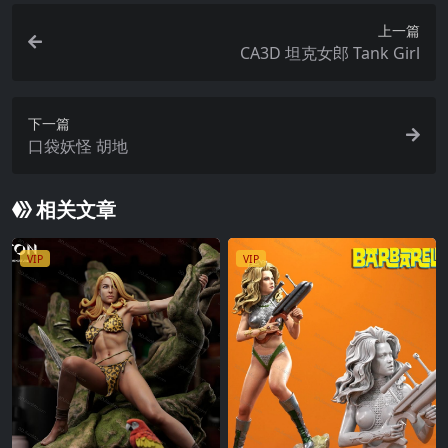
上一篇
CA3D 坦克女郎 Tank Girl
下一篇
口袋妖怪 胡地
相关文章
VIP
VIP