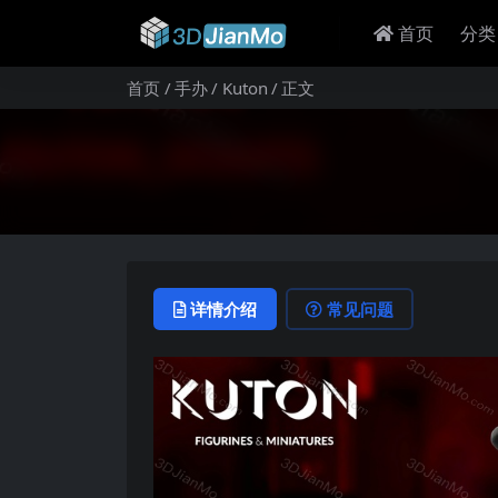
首页
分类
首页
手办
Kuton
正文
详情介绍
常见问题