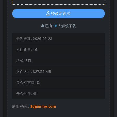
登录后购买
已有
16
人解锁下载
最近更新:
2026-05-28
累计销量:
16
格式:
STL
文件大小:
827.55 MB
是否有支撑:
是
是否分件:
是
解压密码：
3djianmo.com