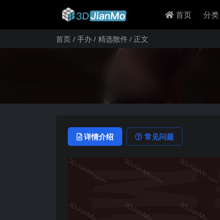
首页
分类
首页
手办
精选散件
正文
详情介绍
常见问题