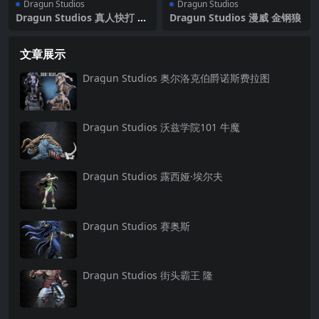
Dragun Studios
Dragun Studios
Dragun Studios 真人快打 戈
Dragun Studios 漫威 金钢狼
洛
文章展示
Dragun Studios 奥尔洛克伯爵诺斯费拉图
Dragun Studios 沃兹学院101 牛魔
Dragun Studios 露西娅·埃尔夫
Dragun Studios 赛奥斯
Dragun Studios 街头霸王 隆