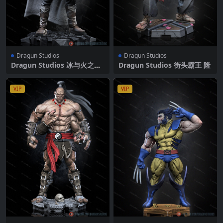
Dragun Studios
Dragun Studios
Dragun Studios 冰与火之歌
Dragun Studios 街头霸王 隆
哈罗德·维斯特林
VIP
VIP