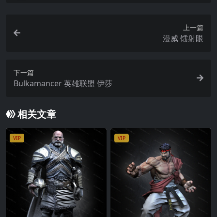
上一篇
漫威 镭射眼
下一篇
Bulkamancer 英雄联盟 伊莎
相关文章
VIP
VIP