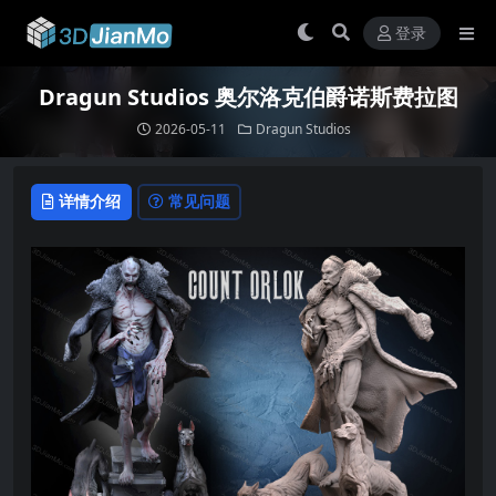
登录
Dragun Studios 奥尔洛克伯爵诺斯费拉图
2026-05-11
Dragun Studios
详情介绍
常见问题