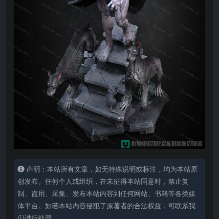
声明：本站所有文章，如无特殊说明或标注，均为本站原
创发布。任何个人或组织，在未征得本站同意时，禁止复
制、盗用、采集、发布本站内容到任何网站、书籍等各类媒
体平台。如若本站内容侵犯了原著者的合法权益，可联系我
们进行处理。