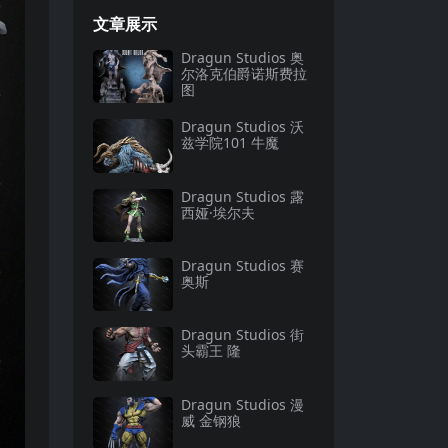
文章展示
Dragun Studios 奥
尔洛克伯爵诺斯费拉
图
Dragun Studios 沃
兹学院101 牛魔
Dragun Studios 露
西娅·埃尔夫
Dragun Studios 赛
奥斯
Dragun Studios 街
头霸王 隆
Dragun Studios 漫
威 金钢狼