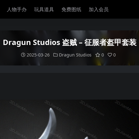
人物手办
玩具道具
免费图纸
加入会员
Dragun Studios 盗贼 – 征服者盔甲套装
2025-03-26
Dragun Studios
0
0