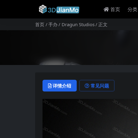
首页
分类
首页
手办
Dragun Studios
正文
详情介绍
常见问题