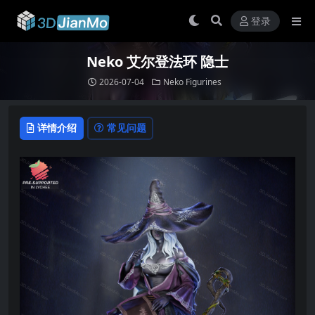
登录
Neko 艾尔登法环 隐士
2026-07-04
Neko Figurines
详情介绍
常见问题