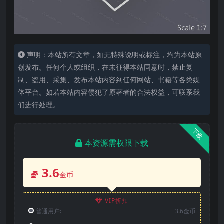
声明：本站所有文章，如无特殊说明或标注，均为本站原
创发布。任何个人或组织，在未征得本站同意时，禁止复
制、盗用、采集、发布本站内容到任何网站、书籍等各类媒
体平台。如若本站内容侵犯了原著者的合法权益，可联系我
们进行处理。
下载
本资源需权限下载
3.6
金币
VIP折扣
普通用户:
3.6金币